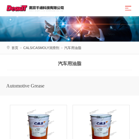
首页
>
CALS/CASMOLY润滑剂
>
汽车用油脂
汽车用油脂
Automotive Grease