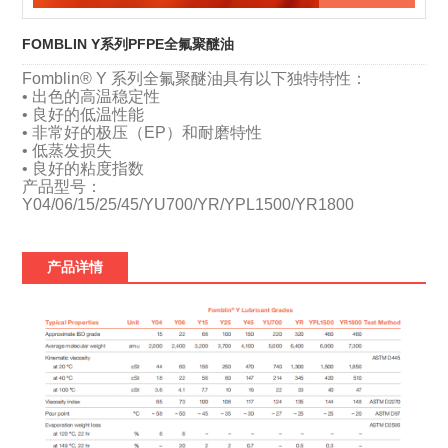
FOMBLIN Y系列PFPE全氟聚醚油
Fomblin® Y 系列全氟聚醚油具有以下独特特性：
• 出色的高温稳定性
• 良好的低温性能
• 非常好的极压（EP）和耐磨特性
• 低蒸发损失
• 良好的粘度指数
产品型号：
Y04/06/15/25/45/YU700/YR/YPL1500/YR1800
产品详情