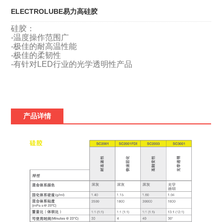
ELECTROLUBE易力高硅胶
硅胶：
-温度操作范围广
-极佳的耐高温性能
-极佳的柔韧性
-有针对LED行业的光学透明性产品
产品详情