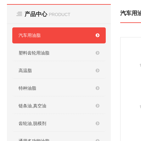
汽车用
产品中心
PRODUCT
汽车用油脂
塑料齿轮用油脂
高温脂
特种油脂
链条油,真空油
齿轮油,脱模剂