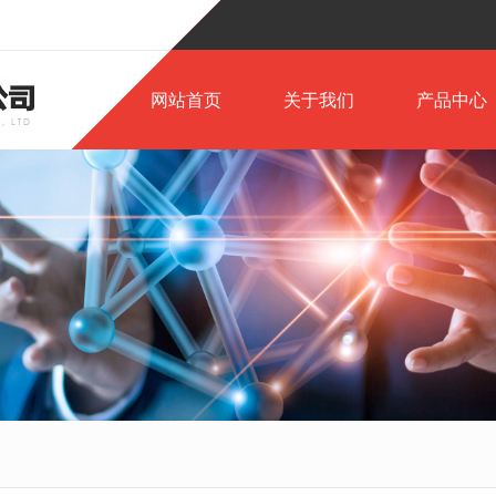
网站首页
关于我们
产品中心