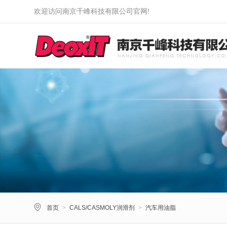
欢迎访问南京千峰科技有限公司官网!
首页
>
CALS/CASMOLY润滑剂
>
汽车用油脂