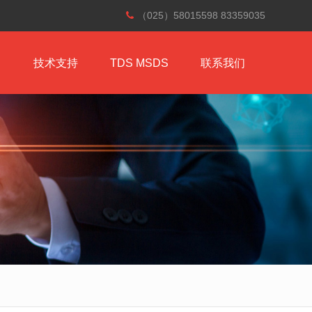
（025）58015598 83359035
技术支持
TDS MSDS
联系我们