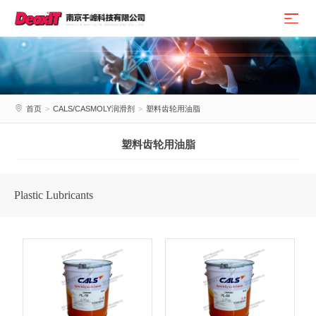
首页
>
CALS/CASMOLY润滑剂
>
塑料齿轮用油脂
塑料齿轮用油脂
Plastic Lubricants