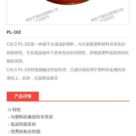
PL-102
CALS PL-102是一种基于合成油的塑料，与大多数塑料材料具有良好
的相容性。它在低温操作下具有良好的润滑性，并能使塑料齿轮得到长
期的润滑。
CALS PL-102对电接触没有副作用，已成功地应用于塑料和金属的润
滑剂上。此外，它能降低噪音
产品详情
⊙ 特性
- 与塑料的兼容性非常好
- 低温性能良好
- 优秀的粘合性能