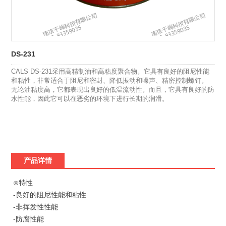
DS-231
CALS DS-231采用高精制油和高粘度聚合物。它具有良好的阻尼性能
和粘性，非常适合于阻尼和密封、降低振动和噪声、精密控制螺钉。
无论油粘度高，它都表现出良好的低温流动性。而且，它具有良好的防
水性能，因此它可以在恶劣的环境下进行长期的润滑。
产品详情
⊙特性
-良好的阻尼性能和粘性
-非挥发性性能
-防腐性能