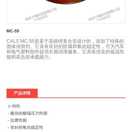
MC-55
CALS MC-55是基于高级锂复合皂设计的，添加了特殊的
固体润滑剂。它具有良好的防腐和氧化稳定性，可为汽车
和电气塑料部件提供长期润滑服务。它具有优良的低温性
能和高负荷承载能力。
产品详情
⊙ 特性
- 极佳的极端压力性能
- 抗磨性能
- 良好的氧化稳定性