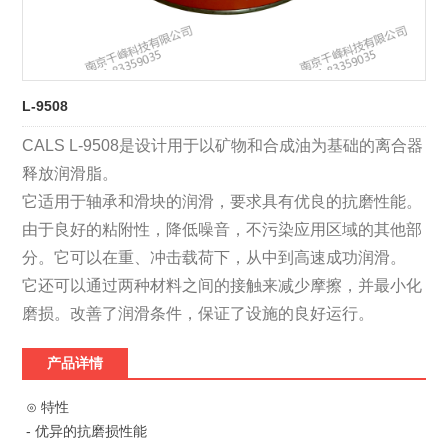
L-9508
CALS L-9508是设计用于以矿物和合成油为基础的离合器
释放润滑脂。
它适用于轴承和滑块的润滑，要求具有优良的抗磨性能。
由于良好的粘附性，降低噪音，不污染应用区域的其他部
分。它可以在重、冲击载荷下，从中到高速成功润滑。
它还可以通过两种材料之间的接触来减少摩擦，并最小化
磨损。改善了润滑条件，保证了设施的良好运行。
产品详情
⊙ 特性
- 优异的抗磨损性能