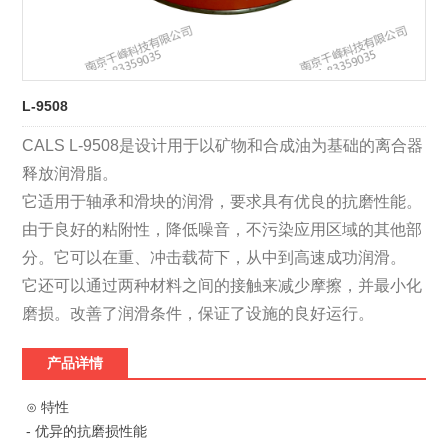
L-9508
CALS L-9508是设计用于以矿物和合成油为基础的离合器
释放润滑脂。
它适用于轴承和滑块的润滑，要求具有优良的抗磨性能。
由于良好的粘附性，降低噪音，不污染应用区域的其他部
分。它可以在重、冲击载荷下，从中到高速成功润滑。
它还可以通过两种材料之间的接触来减少摩擦，并最小化
磨损。改善了润滑条件，保证了设施的良好运行。
产品详情
⊙ 特性
- 优异的抗磨损性能